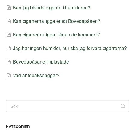
Kan jag blanda cigarrer i humidoren?
Kan cigarrerna ligga emot Bovedapåsen?
Kan cigarrerna ligga i lådan de kommer i?
Jag har ingen humidor, hur ska jag förvara cigarrerna?
Bovedapåsar ej inplastade
Vad är tobaksbaggar?
KATEGORIER